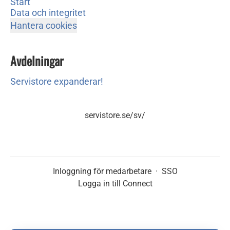
Start
Data och integritet
Hantera cookies
Avdelningar
Servistore expanderar!
servistore.se/sv/
Inloggning för medarbetare
·
SSO
Logga in till Connect