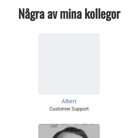
Några av mina kollegor
Albert
Customer Support