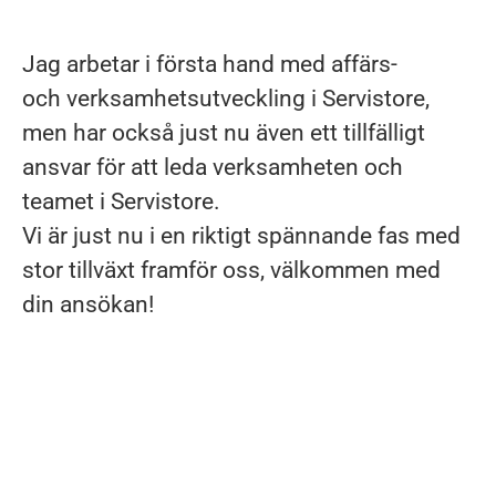
Jag arbetar i första hand med affärs-
och verksamhetsutveckling i Servistore,
men har också just nu även ett tillfälligt
ansvar för att leda verksamheten och
teamet i Servistore.
Vi är just nu i en riktigt spännande fas med
stor tillväxt framför oss, välkommen med
din ansökan!