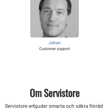
Johan
Customer support
Om Servistore
Servistore erbjuder smarta och säkra förråd