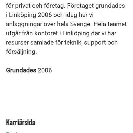
för privat och företag. Företaget grundades
i Linköping 2006 och idag har vi
anläggningar över hela Sverige. Hela teamet
utgår från kontoret i Linköping där vi har
resurser samlade för teknik, support och
försäljning.
Grundades
2006
Karriärsida